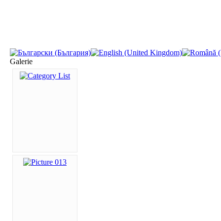
Galerie